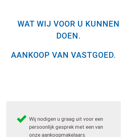
WAT WIJ VOOR U KUNNEN
DOEN.
AANKOOP VAN VASTGOED.
Wij nodigen u graag uit voor een
persoonlijk gesprek met een van
onze aankoopmakelaars.