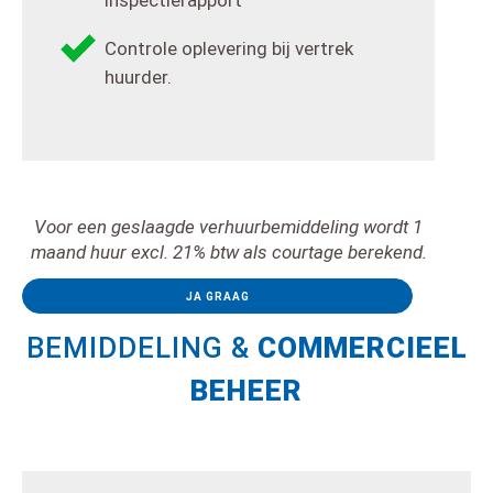
inspectierapport
Controle oplevering bij vertrek
huurder.
Voor een geslaagde verhuurbemiddeling wordt 1
maand huur excl. 21% btw als courtage berekend.
JA GRAAG
BEMIDDELING &
COMMERCIEEL
BEHEER