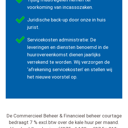
voorkoming van incassozaken.
Juridische back-up door onze in huis
jurist.
Servicekosten administratie: De
leveringen en diensten benoemd in de
huurovereenkomst dienen jaarlijks
verrekend te worden. Wij verzorgen de
‘afrekening servicekosten’ en stellen wij
het nieuwe voorstel op.
De Commercieel Beheer & Financieel beheer courtage
bedraagt 7 % excl.btw over de kale huur per maand.