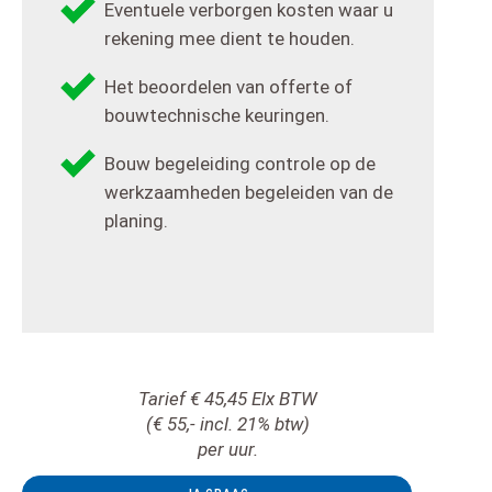
Eventuele verborgen kosten waar u
rekening mee dient te houden.
Het beoordelen van offerte of
bouwtechnische keuringen.
Bouw begeleiding controle op de
werkzaamheden begeleiden van de
planing.
Tarief € 45,45 Elx BTW
(€ 55,- incl. 21% btw)
per uur.