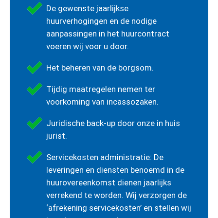
De gewenste jaarlijkse
huurverhogingen en de nodige
aanpassingen in het huurcontract
voeren wij voor u door.
Het beheren van de borgsom.
Tijdig maatregelen nemen ter
voorkoming van incassozaken.
Juridische back-up door onze in huis
jurist.
Servicekosten administratie: De
leveringen en diensten benoemd in de
huurovereenkomst dienen jaarlijks
verrekend te worden. Wij verzorgen de
‘afrekening servicekosten’ en stellen wij