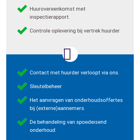
Huurovereenkomst met
inspectierapport.
Controle oplevering bij vertrek huurder.
Contact met huurder verloopt via ons.
Sleutelbeheer
Het aanvragen van onderhoudsoffertes
bij (externe)aannemers.
De behandeling van spoedeisend
onderhoud.