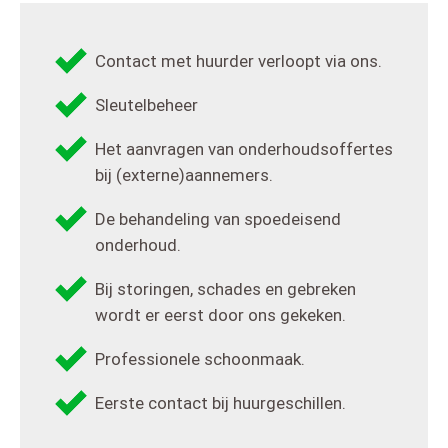
Contact met huurder verloopt via ons.
Sleutelbeheer
Het aanvragen van onderhoudsoffertes
bij (externe)aannemers.
De behandeling van spoedeisend
onderhoud.
Bij storingen, schades en gebreken
wordt er eerst door ons gekeken.
Professionele schoonmaak.
Eerste contact bij huurgeschillen.