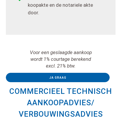
koopakte en de notariele akte
door.
Voor een geslaagde aankoop
wordt 1% courtage berekend
excl. 21% btw.
JA GRAAG
COMMERCIEEL TECHNISCH
AANKOOPADVIES/
VERBOUWINGSADVIES