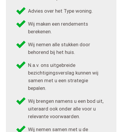
Advies over het Type woning.
Wij maken een rendements
berekenen.
Wij nemen alle stukken door
behorend bij het huis.
N.a.v. ons uitgebreide
bezichtigingsverslag kunnen wij
samen met u een strategie
bepalen.
Wij brengen namens u een bod uit,
uiteraard ook onder alle voor u
relevante voorwaarden.
Wij nemen samen met u de