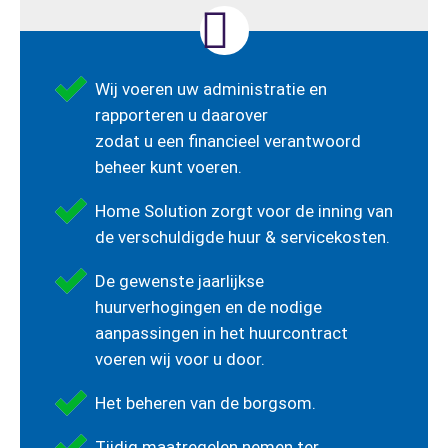
Wij voeren uw administratie en
rapporteren u daarover
zodat u een financieel verantwoord
beheer kunt voeren.
Home Solution zorgt voor de inning van
de verschuldigde huur & servicekosten.
De gewenste jaarlijkse
huurverhogingen en de nodige
aanpassingen in het huurcontract
voeren wij voor u door.
Het beheren van de borgsom.
Tijdig maatregelen nemen ter