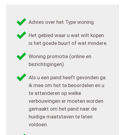
Advies over het Type woning.
Het gebied waar u wat wilt kopen
is het goede buurt of wat mindere.
Woning promotie (online en
bezichtigingen).
Als u een pand heeft gevonden ga
ik mee om het te beoordelen en u
te attenderen op welke
verbouwingen er moeten worden
gemaakt om het pand naar de
huidige maatstaven te laten
voldoen.