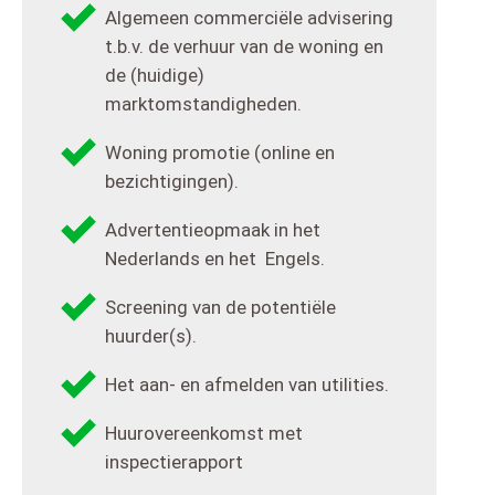
Algemeen commerciële advisering
t.b.v. de verhuur van de woning en
de (huidige)
marktomstandigheden.
Woning promotie (online en
bezichtigingen).
Advertentieopmaak in het
Nederlands en het Engels.
Screening van de potentiële
huurder(s).
Het aan- en afmelden van utilities.
Huurovereenkomst met
inspectierapport