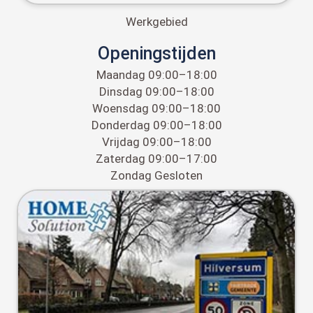
Werkgebied
Openingstijden
Maandag 09:00–18:00
Dinsdag 09:00–18:00
Woensdag 09:00–18:00
Donderdag 09:00–18:00
Vrijdag 09:00–18:00
Zaterdag 09:00–17:00
Zondag Gesloten