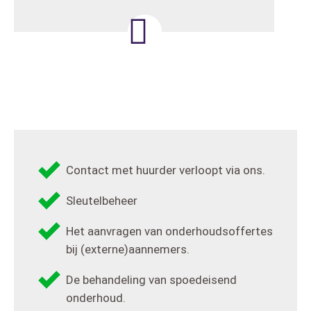
Contact met huurder verloopt via ons.
Sleutelbeheer
Het aanvragen van onderhoudsoffertes
bij (externe)aannemers.
De behandeling van spoedeisend
onderhoud.