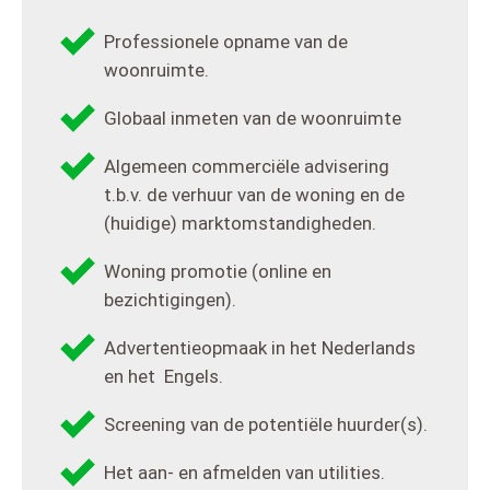
Professionele opname van de
woonruimte.
Globaal inmeten van de woonruimte
Algemeen commerciële advisering
t.b.v. de verhuur van de woning en de
(huidige) marktomstandigheden.
Woning promotie (online en
bezichtigingen).
Advertentieopmaak in het Nederlands
en het Engels.
Screening van de potentiële huurder(s).
Het aan- en afmelden van utilities.