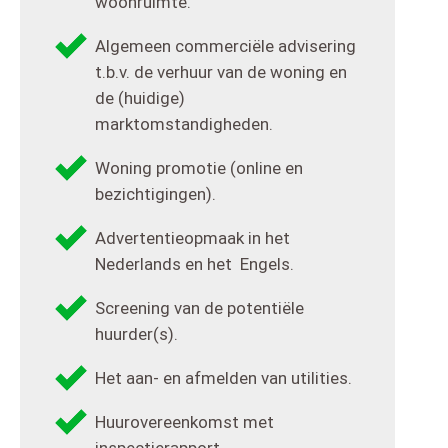
woonruimte.
Algemeen commerciële advisering
t.b.v. de verhuur van de woning en
de (huidige)
marktomstandigheden.
Woning promotie (online en
bezichtigingen).
Advertentieopmaak in het
Nederlands en het Engels.
Screening van de potentiële
huurder(s).
Het aan- en afmelden van utilities.
Huurovereenkomst met