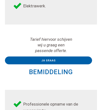
Elektrawerk.
Tarief hiervoor schijven
wij u graag een
passende offerte
.
JA GRAAG
BEMIDDELING
Professionele opname van de