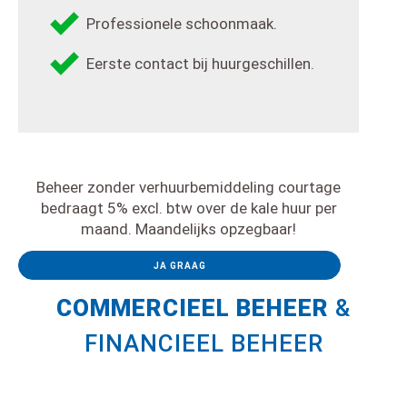
Professionele schoonmaak.
Eerste contact bij huurgeschillen.
Beheer zonder verhuurbemiddeling courtage
bedraagt 5% excl. btw over de kale huur per
maand. Maandelijks opzegbaar!
JA GRAAG
COMMERCIEEL
BEHEER
&
FINANCIEEL BEHEER