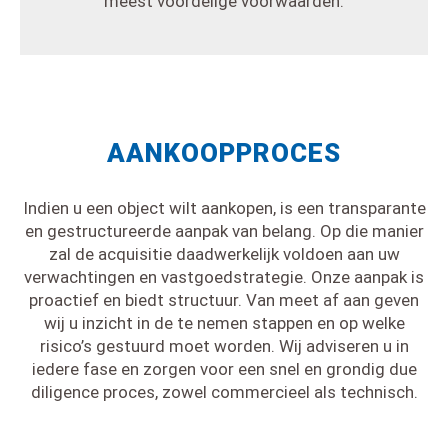
meest voordelige voorwaarden.
AANKOOPPROCES
Indien u een object wilt aankopen, is een transparante
en gestructureerde aanpak van belang. Op die manier
zal de acquisitie daadwerkelijk voldoen aan uw
verwachtingen en vastgoedstrategie. Onze aanpak is
proactief en biedt structuur. Van meet af aan geven
wij u inzicht in de te nemen stappen en op welke
risico’s gestuurd moet worden. Wij adviseren u in
iedere fase en zorgen voor een snel en grondig due
diligence proces, zowel commercieel als technisch.