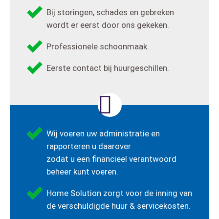
Bij storingen, schades en gebreken
wordt er eerst door ons gekeken.
Professionele schoonmaak.
Eerste contact bij huurgeschillen.
Wij voeren uw administratie en
rapporteren u daarover
zodat u een financieel verantwoord
beheer kunt voeren.
Home Solution zorgt voor de inning van
de verschuldigde huur & servicekosten.