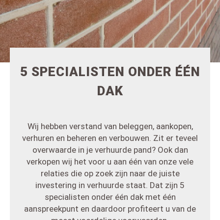
5 SPECIALISTEN ONDER ÉÉN
DAK
Wij hebben verstand van beleggen, aankopen,
verhuren en beheren en verbouwen. Zit er teveel
overwaarde in je verhuurde pand? Ook dan
verkopen wij het voor u aan één van onze vele
relaties die op zoek zijn naar de juiste
investering in verhuurde staat. Dat zijn 5
specialisten onder één dak met één
aanspreekpunt en daardoor profiteert u van de