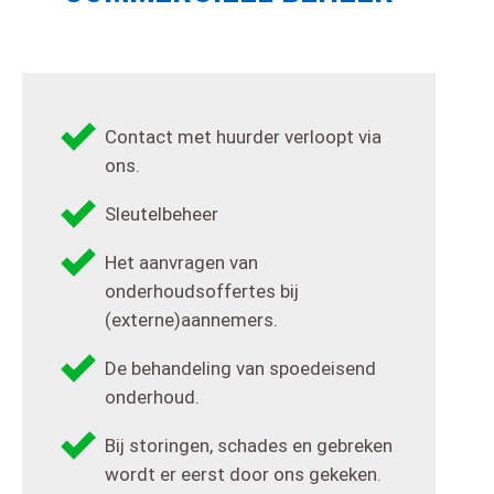
Contact met huurder verloopt via
ons.
Sleutelbeheer
Het aanvragen van
onderhoudsoffertes bij
(externe)aannemers.
De behandeling van spoedeisend
onderhoud.
Bij storingen, schades en gebreken
wordt er eerst door ons gekeken.